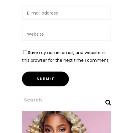
Save my name, email, and website in
this browser for the next time I comment.