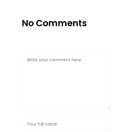
No Comments
Post a Comment