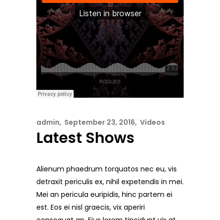
admin
September 23, 2016
Videos
Latest Shows
Alienum phaedrum torquatos nec eu, vis
detraxit periculis ex, nihil expetendis in mei.
Mei an pericula euripidis, hinc partem ei
est. Eos ei nisl graecis, vix aperiri