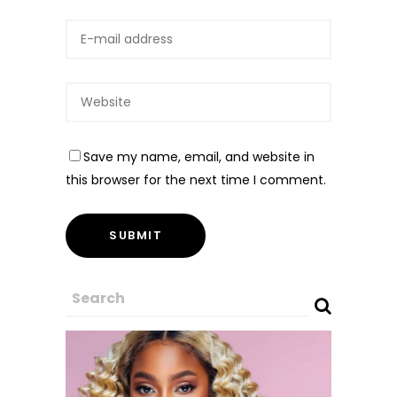
Save my name, email, and website in
this browser for the next time I comment.