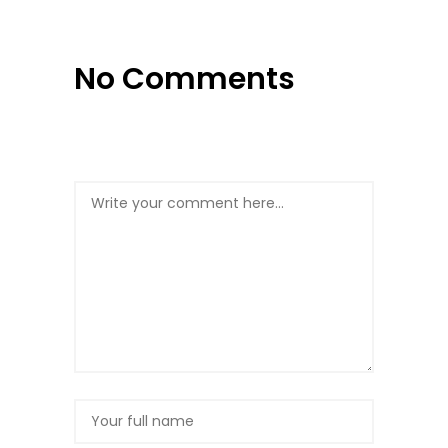
No Comments
Post a Comment