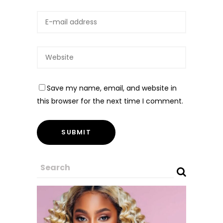
Save my name, email, and website in
this browser for the next time I comment.