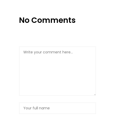
No Comments
Post a Comment