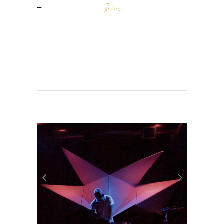
Archive